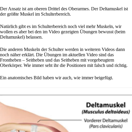
Der Ansatz ist am oberen Drittel des Oberarmes. Der Deltamuskel ist
der größte Muskel im Schulterbereich.
Natürlich gibt es im Schulterbereich noch viel mehr Muskeln, wir
wollen es aber bei den im Video gezeigten Übungen bewusst (beim
Deltamuskel) belassen.
Die anderen Muskeln der Schulter werden in weiteren Videos dann
noch näher erklärt. Die Übungen im aktuellen Video sind das
Frontheben – Seitheben und das Seitheben mit vorgebeugtem
Oberkörper. Wie immer seht ihr die Positionen mit falsch und richtig.
Ein anatomisches Bild haben wir auch, wie immer beigefügt.