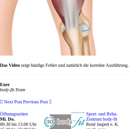
Das Video
zeigt häufige Fehler und natürlich die korrekte Ausführung.
Euer
body-fit-Team
Next Post
Previous Post
Öffnungszeiten
Sport- und Reha-
Mi. Do.
Zentrum body-fit
09.30 bis 13.00 Uhr
René Jaspert e. K.