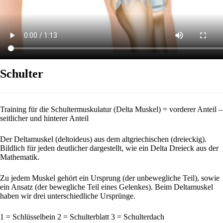
Schulter
Training für die Schultermuskulatur (Delta Muskel) = vorderer Anteil –
seitlicher und hinterer Anteil
Der Deltamuskel (deltoideus) aus dem altgriechischen (dreieckig).
Bildlich für jeden deutlicher dargestellt, wie ein Delta Dreieck aus der
Mathematik.
Zu jedem Muskel gehört ein Ursprung (der unbewegliche Teil), sowie
ein Ansatz (der bewegliche Teil eines Gelenkes). Beim Deltamuskel
haben wir drei unterschiedliche Ursprünge.
1 = Schlüsselbein 2 = Schulterblatt 3 = Schulterdach